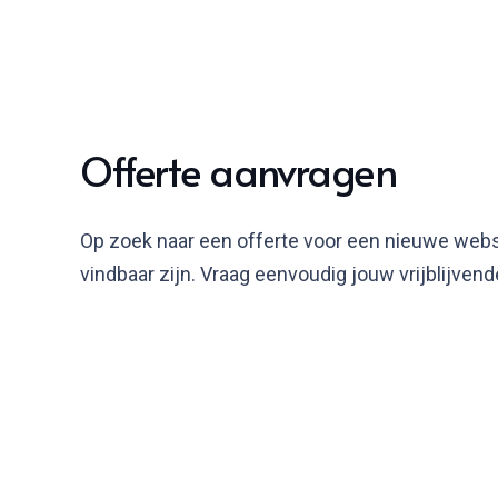
Offerte aanvragen
Op zoek naar een offerte voor een nieuwe webs
vindbaar zijn. Vraag eenvoudig jouw vrijblijvend